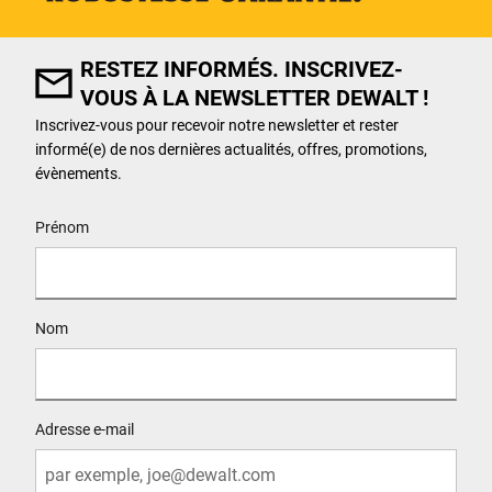
RESTEZ INFORMÉS. INSCRIVEZ-
VOUS À LA NEWSLETTER DEWALT !
Inscrivez-vous pour recevoir notre newsletter et rester
informé(e) de nos dernières actualités, offres, promotions,
évènements.
User Details
Prénom
Nom
Adresse e-mail