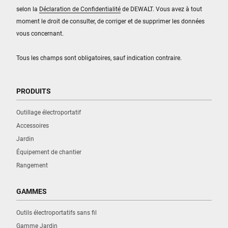
selon la
Déclaration de Confidentialité
de DEWALT. Vous avez à tout
moment le droit de consulter, de corriger et de supprimer les données
vous concernant.
Tous les champs sont obligatoires, sauf indication contraire.
PRODUITS
Outillage électroportatif
Accessoires
Jardin
Équipement de chantier
Rangement
GAMMES
Outils électroportatifs sans fil
Gamme Jardin