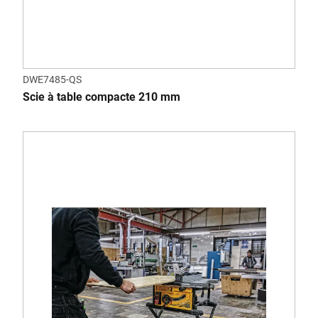
DWE7485-QS
Scie à table compacte 210 mm