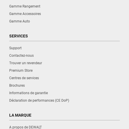
Gamme Rangement
Gamme Accessoires
Gamme Auto
SERVICES
Support
Contactez-nous
Trouver un revendeur
Premium Store
Centres de services
Brochures
Informations de garantie
Déclaration de performances (CE DoP)
LA MARQUE
A propos de DEWALT