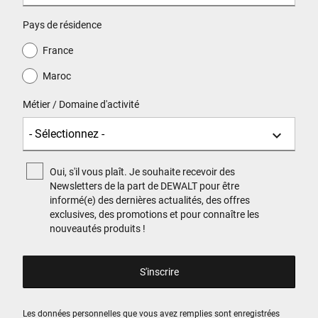
Pays de résidence
France
Maroc
Métier / Domaine d'activité
Oui, s'il vous plaît. Je souhaite recevoir des
Newsletters de la part de DEWALT pour être
informé(e) des dernières actualités, des offres
exclusives, des promotions et pour connaître les
nouveautés produits !
Les données personnelles que vous avez remplies sont enregistrées