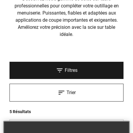
professionnelles pour compléter votre outillage en
menuiserie. Puissantes, fiables et adaptées aux
applications de coupe importantes et exigeantes.
Améliorez votre précision avec la scie sur table
idéale.
Filtres
Trier
5 Résultats