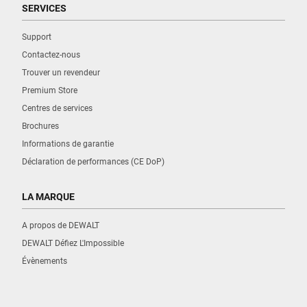
SERVICES
Support
Contactez-nous
Trouver un revendeur
Premium Store
Centres de services
Brochures
Informations de garantie
Déclaration de performances (CE DoP)
LA MARQUE
A propos de DEWALT
DEWALT Défiez L'Impossible
Évènements