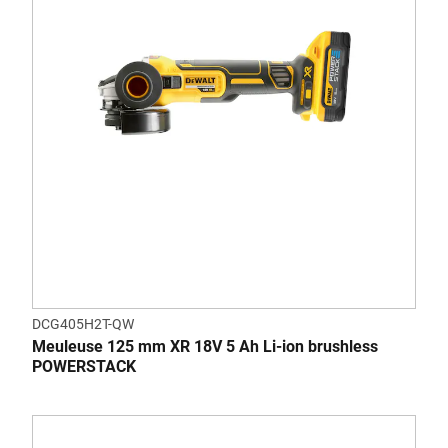
DCG405H2T-QW
Meuleuse 125 mm XR 18V 5 Ah Li-ion brushless
POWERSTACK