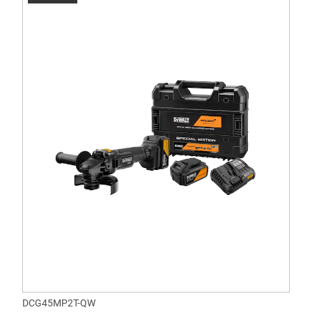
DCG45MP2T-QW