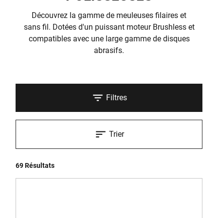
Découvrez la gamme de meuleuses filaires et
sans fil. Dotées d'un puissant moteur Brushless et
compatibles avec une large gamme de disques
abrasifs.
Filtres
Trier
69 Résultats