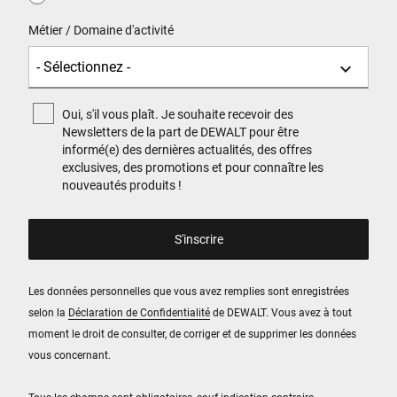
Métier / Domaine d'activité
Oui, s'il vous plaît. Je souhaite recevoir des
Newsletters de la part de DEWALT pour être
informé(e) des dernières actualités, des offres
exclusives, des promotions et pour connaître les
nouveautés produits !
Les données personnelles que vous avez remplies sont enregistrées
selon la
Déclaration de Confidentialité
de DEWALT. Vous avez à tout
moment le droit de consulter, de corriger et de supprimer les données
vous concernant.