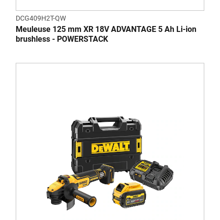
DCG409H2T-QW
Meuleuse 125 mm XR 18V ADVANTAGE 5 Ah Li-ion
brushless - POWERSTACK