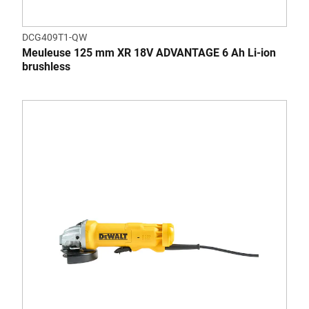
DCG409T1-QW
Meuleuse 125 mm XR 18V ADVANTAGE 6 Ah Li-ion
brushless