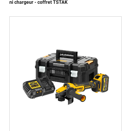
ni chargeur - coffret TSTAK