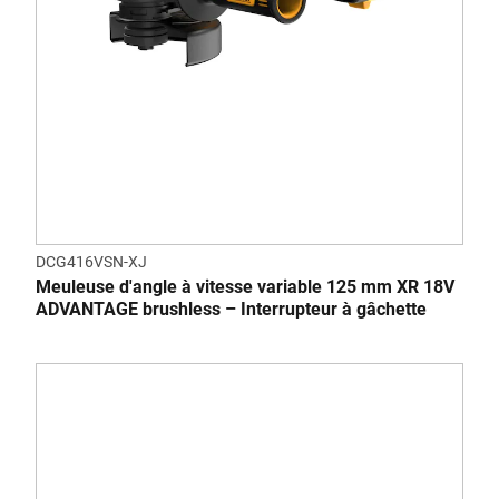
DCG416VSN-XJ
Meuleuse d'angle à vitesse variable 125 mm XR 18V
ADVANTAGE brushless – Interrupteur à gâchette