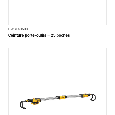
DWST40603-1
Ceinture porte-outils – 25 poches