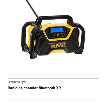
DCR029-QW
Radio de chantier Bluetooth XR