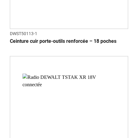
DWST50113-1
Ceinture cuir porte-outils renforcée – 18 poches