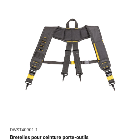
DWST40901-1
Bretelles pour ceinture porte-outils