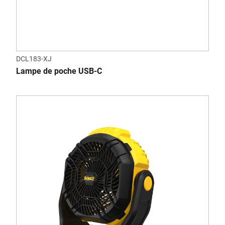
DCL183-XJ
Lampe de poche USB-C