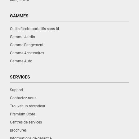
Rangement
GAMMES
Outils électroportatifs sans fil
Gamme Jardin
Gamme Rangement
Gamme Accessoires
Gamme Auto
SERVICES
Support
Contactez-nous
Trouver un revendeur
Premium Store
Centres de services
Brochures
Informations de garantie