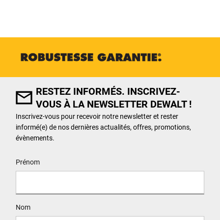
RESTEZ INFORMÉS. INSCRIVEZ-
VOUS À LA NEWSLETTER DEWALT !
Inscrivez-vous pour recevoir notre newsletter et rester
informé(e) de nos dernières actualités, offres, promotions,
évènements.
User Details
Prénom
Nom