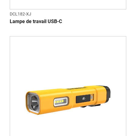
DCL182-XJ
Lampe de travail USB-C