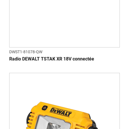
DWST1-81078-QW
Radio DEWALT TSTAK XR 18V connectée