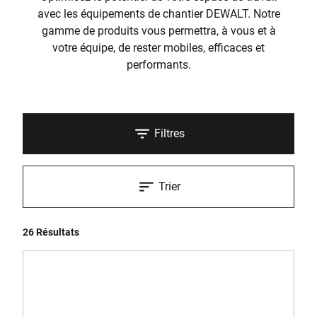
avec les équipements de chantier DEWALT. Notre
gamme de produits vous permettra, à vous et à
votre équipe, de rester mobiles, efficaces et
performants.
Filtres
Trier
26 Résultats