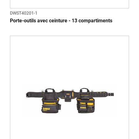
DWST40201-1
Porte-outils avec ceinture - 13 compartiments