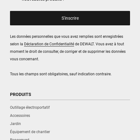
Les données personnelles que vous avez remplies sont enregistrées
selon la
Déclaration de Confidentialité
de DEWALT. Vous avez à tout
moment le droit de consulter, de corriger et de supprimer les données
vous concernant.
Tous les champs sont obligatoires, sauf indication contraire.
PRODUITS
Outillage électroportatif
Accessoires
Jardin
Équipement de chantier