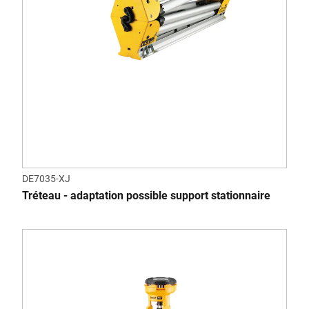
DE7035-XJ
Tréteau - adaptation possible support stationnaire