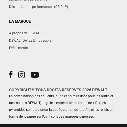
Déclaration de performances (CE DoP)
LA MARQUE
A propos de DEWALT
DEWALT Défiez L'Impossible
Évènements
COPYRIGHT© TOUS DROITS RÉSERVÉS 2026 DEWALT.
La combinaison des couleurs jaune et noire utilisée pour les outils et
accessoires DEWALT, la grille d’entrée d’air en forme de « D », les
pyramides sur la poignée, la configuration de la boîte et les reliefs en
forme de losange sur l’outil sont des marques déposées.