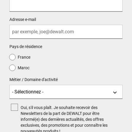
Adresse e-mail
Pays de résidence
France
Maroc
Métier / Domaine d'activité
Oui, s'il vous plaît. Je souhaite recevoir des
Newsletters de la part de DEWALT pour être
informé(e) des dernières actualités, des offres
exclusives, des promotions et pour connaître les
nouveautés produits !