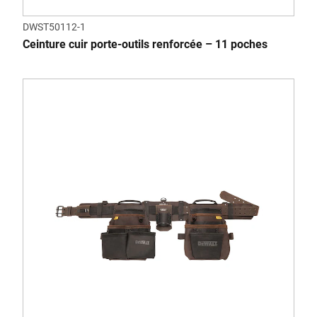
DWST50112-1
Ceinture cuir porte-outils renforcée – 11 poches