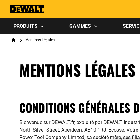
PRODUITS
GAMMES
SERVIC
Breadcrumb
Mentions Légales
Home
MENTIONS LÉGALES
CONDITIONS GÉNÉRALES D
Bienvenue sur DEWALT.fr, exploité par DEWALT Industri
North Silver Street, Aberdeen. AB10 1RJ, Écosse. Votre 
Power Tool Company Limited, sa société mère, ses filia