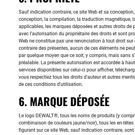
Sauf indication contraire, ce site Web et sa conception,
conception, la compilation, la traduction magnétique, l
applicables, les marques déposées et autres droits de pr
avec l’autorisation du propriétaire des droits et sont p
Web ne constitue pas une renonciation à tout droit sur 
contraire des présentes, aucun de ces éléments ne peut ê
par quelque moyen que ce soit, y compris, mais sans s'y
préalable. La présente autorisation est accordée à haut
services disponibles sur celui-ci pour afficher, télécha
vous respectiez tous les droits d'auteur et autres men
de ces conditions d'utilisation.
6. MARQUE DÉPOSÉE
Le logo DEWALT®, tous les noms de produits (y compr
combinaison de couleurs jaune/noir), tous les en-têtes
figurant sur ce site Web, sauf indication contraire, 