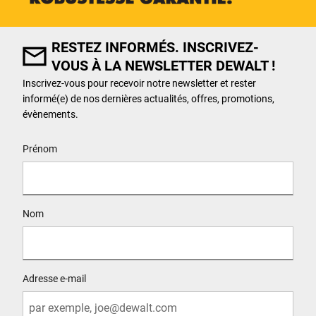
RESTEZ INFORMÉS. INSCRIVEZ-
VOUS À LA NEWSLETTER DEWALT !
Inscrivez-vous pour recevoir notre newsletter et rester
informé(e) de nos dernières actualités, offres, promotions,
évènements.
User Details
Prénom
Nom
Adresse e-mail