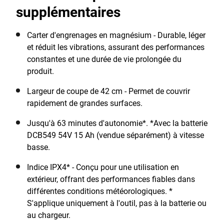
supplémentaires
Carter d'engrenages en magnésium - Durable, léger
et réduit les vibrations, assurant des performances
constantes et une durée de vie prolongée du
produit.
Largeur de coupe de 42 cm - Permet de couvrir
rapidement de grandes surfaces.
Jusqu'à 63 minutes d'autonomie*. *Avec la batterie
DCB549 54V 15 Ah (vendue séparément) à vitesse
basse.
Indice IPX4* - Conçu pour une utilisation en
extérieur, offrant des performances fiables dans
différentes conditions météorologiques. *
S'applique uniquement à l'outil, pas à la batterie ou
au chargeur.