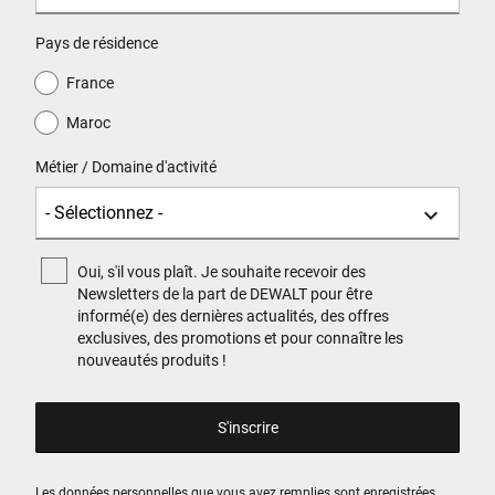
Pays de résidence
France
Maroc
Métier / Domaine d'activité
Oui, s'il vous plaît. Je souhaite recevoir des
Newsletters de la part de DEWALT pour être
informé(e) des dernières actualités, des offres
exclusives, des promotions et pour connaître les
nouveautés produits !
Les données personnelles que vous avez remplies sont enregistrées