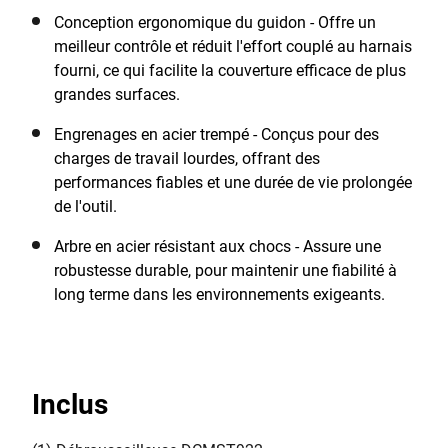
Conception ergonomique du guidon - Offre un
meilleur contrôle et réduit l'effort couplé au harnais
fourni, ce qui facilite la couverture efficace de plus
grandes surfaces.
Engrenages en acier trempé - Conçus pour des
charges de travail lourdes, offrant des
performances fiables et une durée de vie prolongée
de l'outil.
Arbre en acier résistant aux chocs - Assure une
robustesse durable, pour maintenir une fiabilité à
long terme dans les environnements exigeants.
Inclus