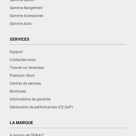
Gamme Jardin
Gamme Rangement
Gamme Accessoires
Gamme Auto
SERVICES
Support
Contactez-nous
Trouver un revendeur
Premium Store
Centres de services
Brochures
Informations de garantie
Déclaration de performances (CE DoP)
LA MARQUE
A propos de DEWALT