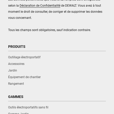
selon la
Déclaration de Confidentialité
de DEWALT. Vous avez à tout
moment le droit de consulter, de corriger et de supprimer les données
vous concernant.
Tous les champs sont obligatoires, sauf indication contraire.
PRODUITS
Outillage électroportatif
Accessoires
Jardin
Équipement de chantier
Rangement
GAMMES
Outils électroportatifs sans fil